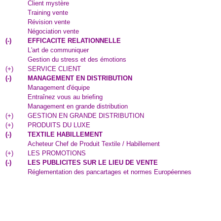
Client mystère
Training vente
Révision vente
Négociation vente
(
-
)
EFFICACITE RELATIONNELLE
L'art de communiquer
Gestion du stress et des émotions
(
+
)
SERVICE CLIENT
(
-
)
MANAGEMENT EN DISTRIBUTION
Management d'équipe
Entraînez vous au briefing
Management en grande distribution
(
+
)
GESTION EN GRANDE DISTRIBUTION
(
+
)
PRODUITS DU LUXE
(
-
)
TEXTILE HABILLEMENT
Acheteur Chef de Produit Textile / Habillement
(
+
)
LES PROMOTIONS
(
-
)
LES PUBLICITES SUR LE LIEU DE VENTE
Réglementation des pancartages et normes Européennes