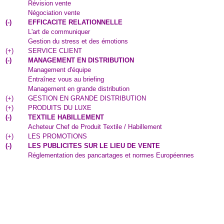
Révision vente
Négociation vente
(
-
)
EFFICACITE RELATIONNELLE
L'art de communiquer
Gestion du stress et des émotions
(
+
)
SERVICE CLIENT
(
-
)
MANAGEMENT EN DISTRIBUTION
Management d'équipe
Entraînez vous au briefing
Management en grande distribution
(
+
)
GESTION EN GRANDE DISTRIBUTION
(
+
)
PRODUITS DU LUXE
(
-
)
TEXTILE HABILLEMENT
Acheteur Chef de Produit Textile / Habillement
(
+
)
LES PROMOTIONS
(
-
)
LES PUBLICITES SUR LE LIEU DE VENTE
Réglementation des pancartages et normes Européennes