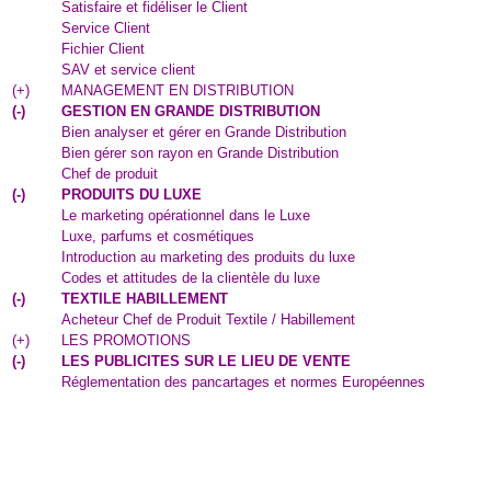
Satisfaire et fidéliser le Client
Service Client
Fichier Client
SAV et service client
(
+
)
MANAGEMENT EN DISTRIBUTION
(
-
)
GESTION EN GRANDE DISTRIBUTION
Bien analyser et gérer en Grande Distribution
Bien gérer son rayon en Grande Distribution
Chef de produit
(
-
)
PRODUITS DU LUXE
Le marketing opérationnel dans le Luxe
Luxe, parfums et cosmétiques
Introduction au marketing des produits du luxe
Codes et attitudes de la clientèle du luxe
(
-
)
TEXTILE HABILLEMENT
Acheteur Chef de Produit Textile / Habillement
(
+
)
LES PROMOTIONS
(
-
)
LES PUBLICITES SUR LE LIEU DE VENTE
Réglementation des pancartages et normes Européennes