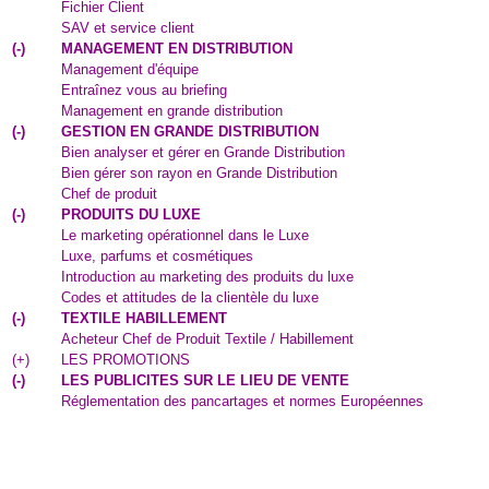
Fichier Client
SAV et service client
(
-
)
MANAGEMENT EN DISTRIBUTION
Management d'équipe
Entraînez vous au briefing
Management en grande distribution
(
-
)
GESTION EN GRANDE DISTRIBUTION
Bien analyser et gérer en Grande Distribution
Bien gérer son rayon en Grande Distribution
Chef de produit
(
-
)
PRODUITS DU LUXE
Le marketing opérationnel dans le Luxe
Luxe, parfums et cosmétiques
Introduction au marketing des produits du luxe
Codes et attitudes de la clientèle du luxe
(
-
)
TEXTILE HABILLEMENT
Acheteur Chef de Produit Textile / Habillement
(
+
)
LES PROMOTIONS
(
-
)
LES PUBLICITES SUR LE LIEU DE VENTE
Réglementation des pancartages et normes Européennes