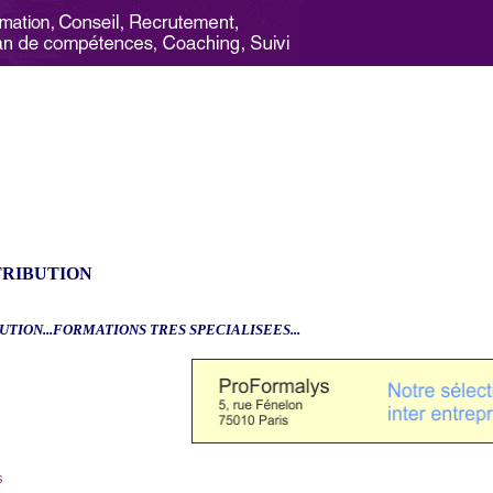
TRIBUTION
UTION...FORMATIONS TRES SPECIALISEES...
6