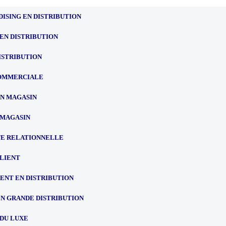
ISING EN DISTRIBUTION
EN DISTRIBUTION
ISTRIBUTION
OMMERCIALE
EN MAGASIN
 MAGASIN
TE RELATIONNELLE
CLIENT
NT EN DISTRIBUTION
EN GRANDE DISTRIBUTION
 DU LUXE