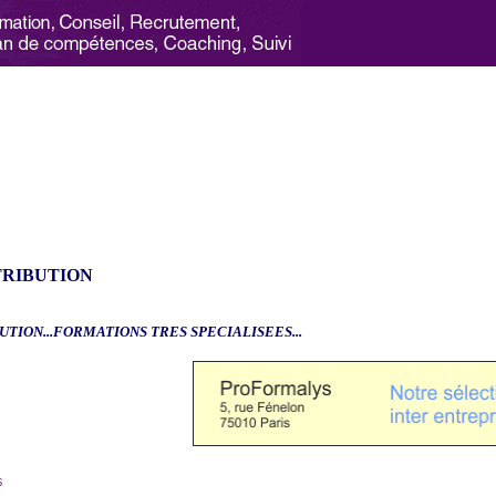
TRIBUTION
UTION...FORMATIONS TRES SPECIALISEES...
6