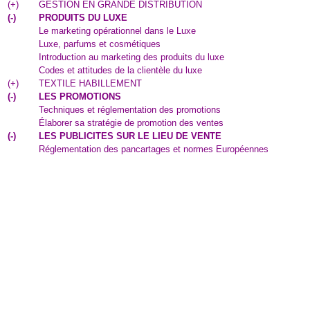
(
+
)
GESTION EN GRANDE DISTRIBUTION
(
-
)
PRODUITS DU LUXE
Le marketing opérationnel dans le Luxe
Luxe, parfums et cosmétiques
Introduction au marketing des produits du luxe
Codes et attitudes de la clientèle du luxe
(
+
)
TEXTILE HABILLEMENT
(
-
)
LES PROMOTIONS
Techniques et réglementation des promotions
Élaborer sa stratégie de promotion des ventes
(
-
)
LES PUBLICITES SUR LE LIEU DE VENTE
Réglementation des pancartages et normes Européennes