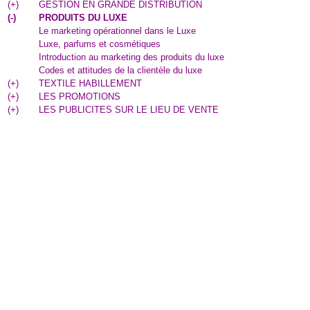
(
+
)
GESTION EN GRANDE DISTRIBUTION
(
-
)
PRODUITS DU LUXE
Le marketing opérationnel dans le Luxe
Luxe, parfums et cosmétiques
Introduction au marketing des produits du luxe
Codes et attitudes de la clientèle du luxe
(
+
)
TEXTILE HABILLEMENT
(
+
)
LES PROMOTIONS
(
+
)
LES PUBLICITES SUR LE LIEU DE VENTE