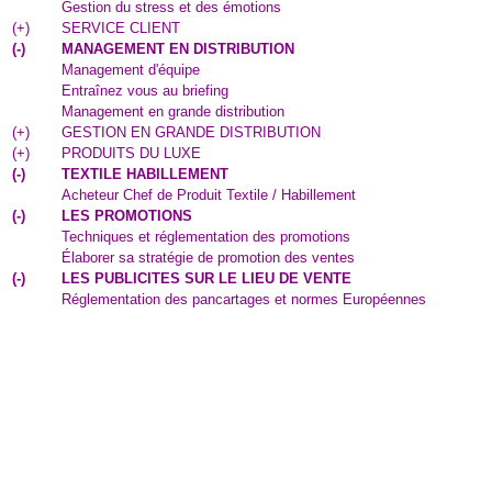
Gestion du stress et des émotions
(
+
)
SERVICE CLIENT
(
-
)
MANAGEMENT EN DISTRIBUTION
Management d'équipe
Entraînez vous au briefing
Management en grande distribution
(
+
)
GESTION EN GRANDE DISTRIBUTION
(
+
)
PRODUITS DU LUXE
(
-
)
TEXTILE HABILLEMENT
Acheteur Chef de Produit Textile / Habillement
(
-
)
LES PROMOTIONS
Techniques et réglementation des promotions
Élaborer sa stratégie de promotion des ventes
(
-
)
LES PUBLICITES SUR LE LIEU DE VENTE
Réglementation des pancartages et normes Européennes