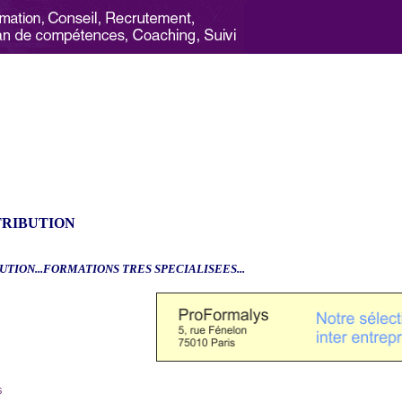
TRIBUTION
UTION...FORMATIONS TRES SPECIALISEES...
6