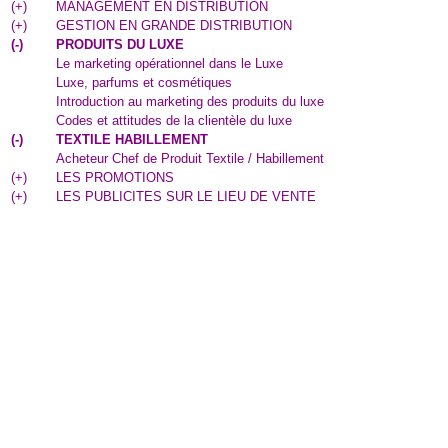
(
+
)
MANAGEMENT EN DISTRIBUTION
(
+
)
GESTION EN GRANDE DISTRIBUTION
(
-
)
PRODUITS DU LUXE
Le marketing opérationnel dans le Luxe
Luxe, parfums et cosmétiques
Introduction au marketing des produits du luxe
Codes et attitudes de la clientèle du luxe
(
-
)
TEXTILE HABILLEMENT
Acheteur Chef de Produit Textile / Habillement
(
+
)
LES PROMOTIONS
(
+
)
LES PUBLICITES SUR LE LIEU DE VENTE