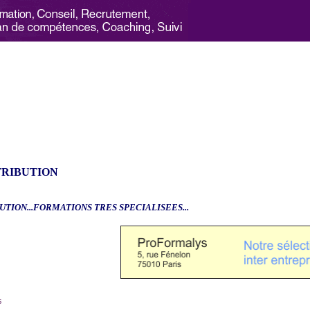
TRIBUTION
UTION...FORMATIONS TRES SPECIALISEES...
6