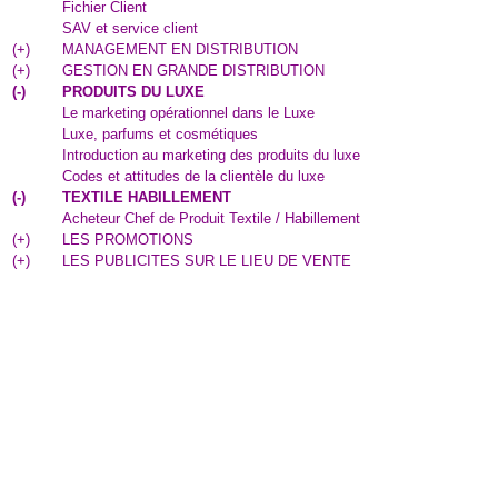
Fichier Client
SAV et service client
(
+
)
MANAGEMENT EN DISTRIBUTION
(
+
)
GESTION EN GRANDE DISTRIBUTION
(
-
)
PRODUITS DU LUXE
Le marketing opérationnel dans le Luxe
Luxe, parfums et cosmétiques
Introduction au marketing des produits du luxe
Codes et attitudes de la clientèle du luxe
(
-
)
TEXTILE HABILLEMENT
Acheteur Chef de Produit Textile / Habillement
(
+
)
LES PROMOTIONS
(
+
)
LES PUBLICITES SUR LE LIEU DE VENTE