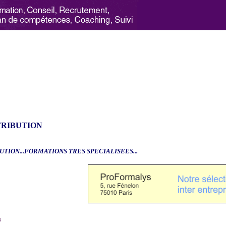
TRIBUTION
UTION...FORMATIONS TRES SPECIALISEES...
6