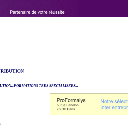
TRIBUTION
UTION...FORMATIONS TRES SPECIALISEES...
6