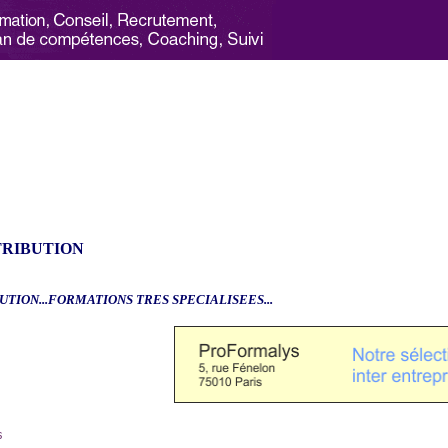
TRIBUTION
UTION...FORMATIONS TRES SPECIALISEES...
6