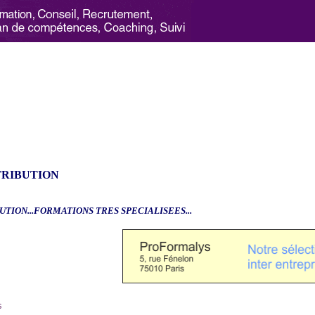
TRIBUTION
UTION...FORMATIONS TRES SPECIALISEES...
6