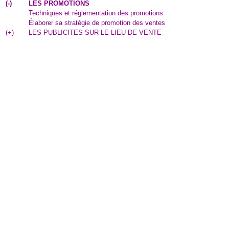
(
-
)
LES PROMOTIONS
Techniques et réglementation des promotions
Élaborer sa stratégie de promotion des ventes
(
+
)
LES PUBLICITES SUR LE LIEU DE VENTE