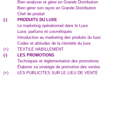
Bien analyser et gérer en Grande Distribution
Bien gérer son rayon en Grande Distribution
Chef de produit
(
-
)
PRODUITS DU LUXE
Le marketing opérationnel dans le Luxe
Luxe, parfums et cosmétiques
Introduction au marketing des produits du luxe
Codes et attitudes de la clientèle du luxe
(
+
)
TEXTILE HABILLEMENT
(
-
)
LES PROMOTIONS
Techniques et réglementation des promotions
Élaborer sa stratégie de promotion des ventes
(
+
)
LES PUBLICITES SUR LE LIEU DE VENTE