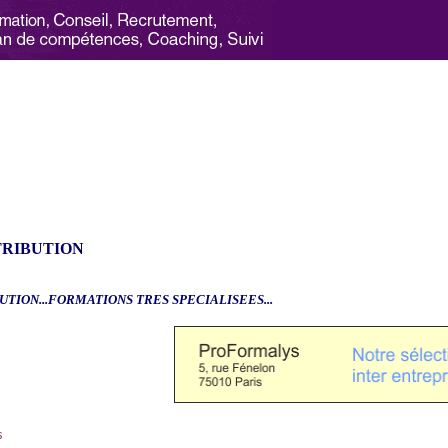
TRIBUTION
UTION...FORMATIONS TRES SPECIALISEES...
6