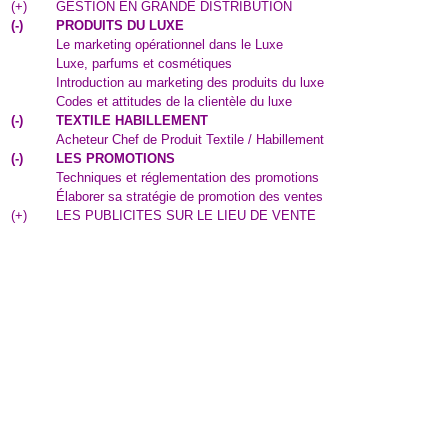
(
+
)
GESTION EN GRANDE DISTRIBUTION
(
-
)
PRODUITS DU LUXE
Le marketing opérationnel dans le Luxe
Luxe, parfums et cosmétiques
Introduction au marketing des produits du luxe
Codes et attitudes de la clientèle du luxe
(
-
)
TEXTILE HABILLEMENT
Acheteur Chef de Produit Textile / Habillement
(
-
)
LES PROMOTIONS
Techniques et réglementation des promotions
Élaborer sa stratégie de promotion des ventes
(
+
)
LES PUBLICITES SUR LE LIEU DE VENTE