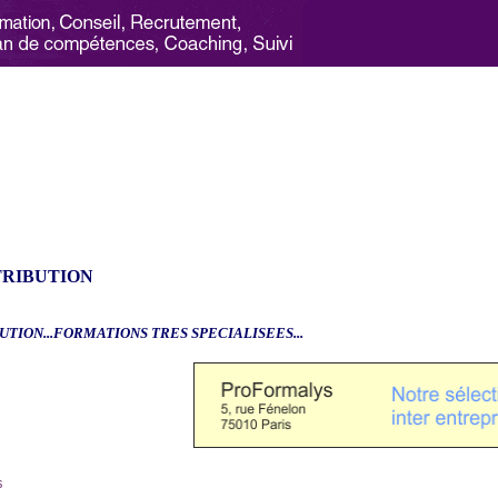
TRIBUTION
UTION...FORMATIONS TRES SPECIALISEES...
6