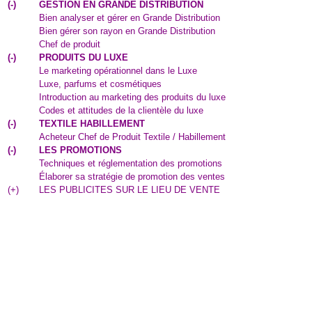
(
-
)
GESTION EN GRANDE DISTRIBUTION
Bien analyser et gérer en Grande Distribution
Bien gérer son rayon en Grande Distribution
Chef de produit
(
-
)
PRODUITS DU LUXE
Le marketing opérationnel dans le Luxe
Luxe, parfums et cosmétiques
Introduction au marketing des produits du luxe
Codes et attitudes de la clientèle du luxe
(
-
)
TEXTILE HABILLEMENT
Acheteur Chef de Produit Textile / Habillement
(
-
)
LES PROMOTIONS
Techniques et réglementation des promotions
Élaborer sa stratégie de promotion des ventes
(
+
)
LES PUBLICITES SUR LE LIEU DE VENTE