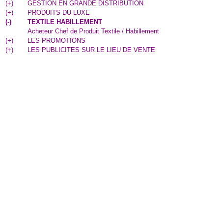
(
+
)
GESTION EN GRANDE DISTRIBUTION
(
+
)
PRODUITS DU LUXE
(
-
)
TEXTILE HABILLEMENT
Acheteur Chef de Produit Textile / Habillement
(
+
)
LES PROMOTIONS
(
+
)
LES PUBLICITES SUR LE LIEU DE VENTE