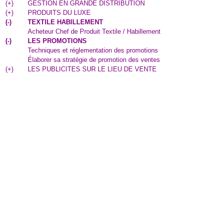
(
+
)
GESTION EN GRANDE DISTRIBUTION
(
+
)
PRODUITS DU LUXE
(
-
)
TEXTILE HABILLEMENT
Acheteur Chef de Produit Textile / Habillement
(
-
)
LES PROMOTIONS
Techniques et réglementation des promotions
Élaborer sa stratégie de promotion des ventes
(
+
)
LES PUBLICITES SUR LE LIEU DE VENTE