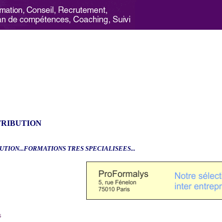
TRIBUTION
UTION...FORMATIONS TRES SPECIALISEES...
6