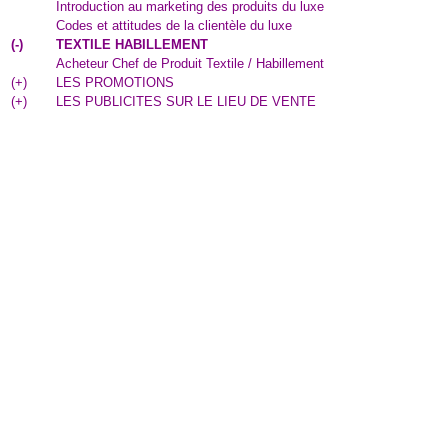
Introduction au marketing des produits du luxe
Codes et attitudes de la clientèle du luxe
(
-
)
TEXTILE HABILLEMENT
Acheteur Chef de Produit Textile / Habillement
(
+
)
LES PROMOTIONS
(
+
)
LES PUBLICITES SUR LE LIEU DE VENTE